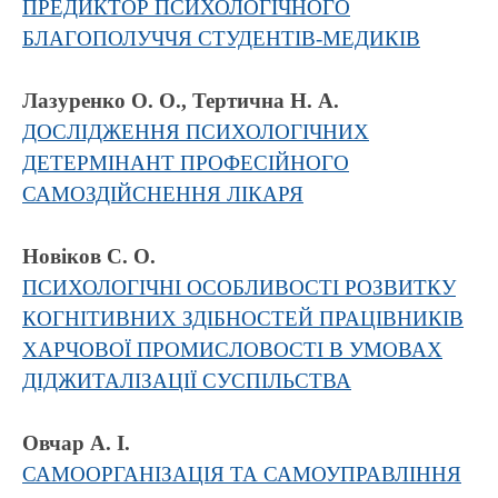
ПРЕДИКТОР ПСИХОЛОГІЧНОГО
БЛАГОПОЛУЧЧЯ СТУДЕНТІВ-МЕДИКІВ
Лазуренко О. О., Тертична Н. А.
ДОСЛІДЖЕННЯ ПСИХОЛОГІЧНИХ
ДЕТЕРМІНАНТ ПРОФЕСІЙНОГО
САМОЗДІЙСНЕННЯ ЛІКАРЯ
Новіков С. О.
ПСИХОЛОГІЧНІ ОСОБЛИВОСТІ РОЗВИТКУ
КОГНІТИВНИХ ЗДІБНОСТЕЙ ПРАЦІВНИКІВ
ХАРЧОВОЇ ПРОМИСЛОВОСТІ В УМОВАХ
ДІДЖИТАЛІЗАЦІЇ СУСПІЛЬСТВА
Овчар А. І.
САМООРГАНІЗАЦІЯ ТА САМОУПРАВЛІННЯ