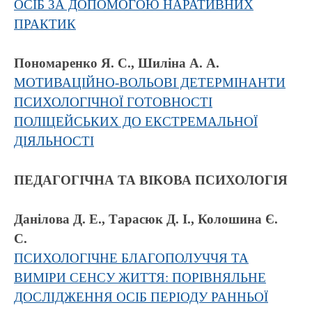
ОСІБ ЗА ДОПОМОГОЮ НАРАТИВНИХ
ПРАКТИК
Пономаренко Я. С., Шиліна А. А.
МОТИВАЦІЙНО-ВОЛЬОВІ ДЕТЕРМІНАНТИ
ПСИХОЛОГІЧНОЇ ГОТОВНОСТІ
ПОЛІЦЕЙСЬКИХ ДО ЕКСТРЕМАЛЬНОЇ
ДІЯЛЬНОСТІ
ПЕДАГОГІЧНА ТА ВІКОВА ПСИХОЛОГІЯ
Данілова Д. Е., Тарасюк Д. І., Колошина Є.
С.
ПСИХОЛОГІЧНЕ БЛАГОПОЛУЧЧЯ ТА
ВИМІРИ СЕНСУ ЖИТТЯ: ПОРІВНЯЛЬНЕ
ДОСЛІДЖЕННЯ ОСІБ ПЕРІОДУ РАННЬОЇ