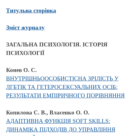
Титульна сторінка
Зміст журналу
ЗАГАЛЬНА ПСИХОЛОГІЯ. ІСТОРІЯ
ПСИХОЛОГІЇ
Конев О. С.
ВНУТРІШНЬООСОБИСТІСНА ЗРІЛІСТЬ У
ЛГБТІК ТА ГЕТЕРОСЕКСУАЛЬНИХ ОСІБ:
РЕЗУЛЬТАТИ ЕМПІРИЧНОГО ПОРІВНЯННЯ
Копилова С. В., Власенко О. О.
АДАПТИВНА ФУНКЦІЯ SOFT SKILLS:
ДИНАМІКА ПІДХОДІВ ДО УПРАВЛІННЯ