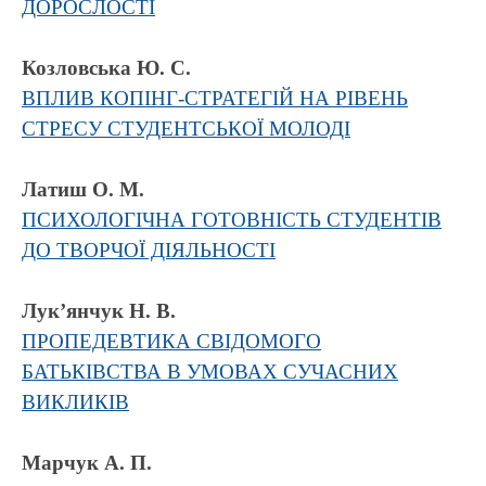
ДОРОСЛОСТІ
Козловська Ю. С.
ВПЛИВ КОПІНГ-СТРАТЕГІЙ НА РІВЕНЬ
СТРЕСУ СТУДЕНТСЬКОЇ МОЛОДІ
Латиш О. М.
ПСИХОЛОГІЧНА ГОТОВНІСТЬ СТУДЕНТІВ
ДО ТВОРЧОЇ ДІЯЛЬНОСТІ
Лук’янчук Н. В.
ПРОПЕДЕВТИКА СВІДОМОГО
БАТЬКІВСТВА В УМОВАХ СУЧАСНИХ
ВИКЛИКІВ
Марчук А. П.