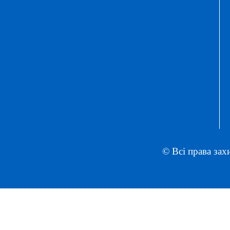
© Всі права зах