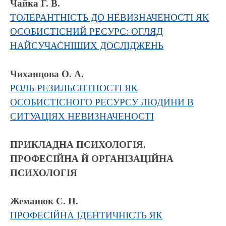
Чайка Г. В.
ТОЛЕРАНТНІСТЬ ДО НЕВИЗНАЧЕНОСТІ ЯК
ОСОБИСТІСНИЙ РЕСУРС: ОГЛЯД
НАЙСУЧАСНІШИХ ДОСЛІДЖЕНЬ
Чиханцова О. А.
РОЛЬ РЕЗИЛЬЄНТНОСТІ ЯК
ОСОБИСТІСНОГО РЕСУРСУ ЛЮДИНИ В
СИТУАЦІЯХ НЕВИЗНАЧЕНОСТІ
ПРИКЛАДНА ПСИХОЛОГІЯ.
ПРОФЕСІЙНА Й ОРГАНІЗАЦІЙНА
ПСИХОЛОГІЯ
Жеманюк С. П.
ПРОФЕСІЙНА ІДЕНТИЧНІСТЬ ЯК