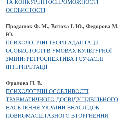
ТА КОНКУРЕНТОСПРОМОЖНОСТІ
ОСОБИСТОСТІ
Проданюк Ф. М., Вятоха І. Ю., Федорова М.
Ю.
ПСИХОЛОГІЧНІ ТЕОРІЇ АДАПТАЦІЇ
ОСОБИСТОСТІ В УМОВАХ КУЛЬТУРНОЇ
ЗМІНИ: РЕТРОСПЕКТИВА І СУЧАСНІ
ІНТЕРПРЕТАЦІЇ
Фролова Н. В.
ПСИХОЛОГІЧНІ ОСОБЛИВОСТІ
ТРАВМАТИЧНОГО ДОСВІДУ ЦИВІЛЬНОГО
НАСЕЛЕННЯ УКРАЇНИ ВНАСЛІДОК
ПОВНОМАСШТАБНОГО ВТОРГНЕННЯ