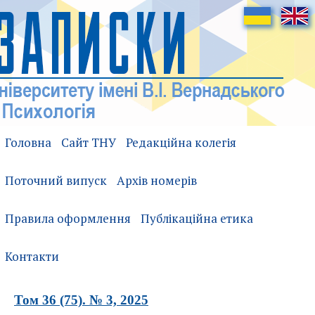
Головна
Сайт ТНУ
Редакційна колегія
Поточний випуск
Архів номерів
Правила оформлення
Публікаційна етика
Контакти
Том 36 (75). № 3, 2025