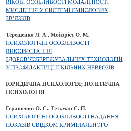
ВІКОВІ ОСОБЛИВОСТІ МОДАЛЬНОСТІ
МИСЛЕННЯ У СИСТЕМІ СМИСЛОВИХ
ЗВ’ЯЗКІВ
Терещенко Л. А., Мойзріст О. М.
ПСИХОЛОГІЧНІ ОСОБЛИВОСТІ
ВИКОРИСТАННЯ
ЗДОРОВ’ЯЗБЕРЕЖУВАЛЬНИХ ТЕХНОЛОГІЙ
У ПРОФІЛАКТИЦІ ШКІЛЬНИХ НЕВРОЗІВ
ЮРИДИЧНА ПСИХОЛОГІЯ; ПОЛІТИЧНА
ПСИХОЛОГІЯ
Геращенко О. С., Гетьман С. П.
ПСИХОЛОГІЧНІ ОСОБЛИВОСТІ НАДАННЯ
ПОКАЗІВ СВІДКОМ КРИМІНАЛЬНОГО